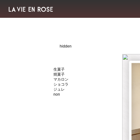
hidden
生菓子
焼菓子
マカロン
ショコラ
ジュレ
non