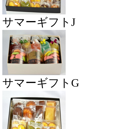
サマーギフトJ
サマーギフトG