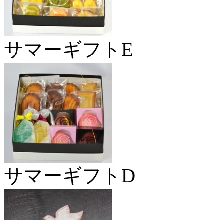
サマーギフトE
サマーギフトD