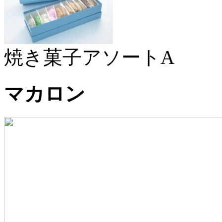
焼き菓子アソートA
マカロン