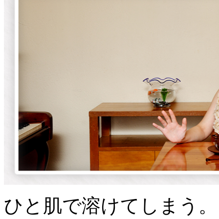
ひと肌で溶けてしまう。