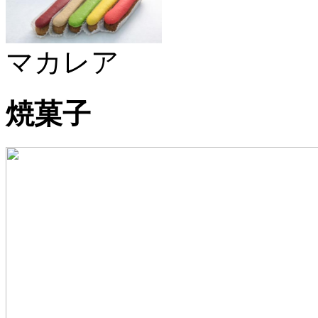
マカレア
焼菓子