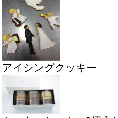
アイシングクッキー