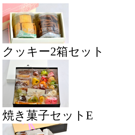
クッキー2箱セット
焼き菓子セットE