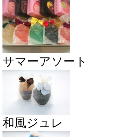
サマーアソート
和風ジュレ