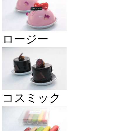
ロージー
コスミック