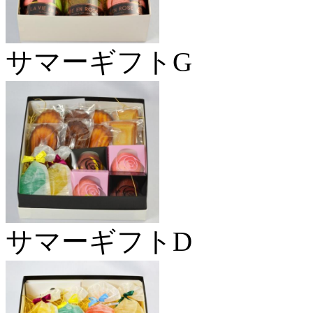
サマーギフトG
サマーギフトD