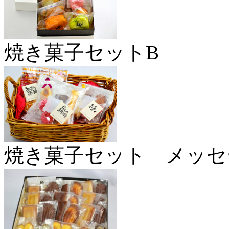
焼き菓子セットB
焼き菓子セット メッセ