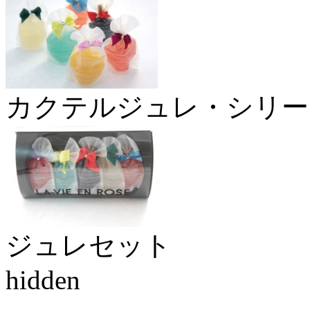
カクテルジュレ・シリー
ジュレセット
hidden