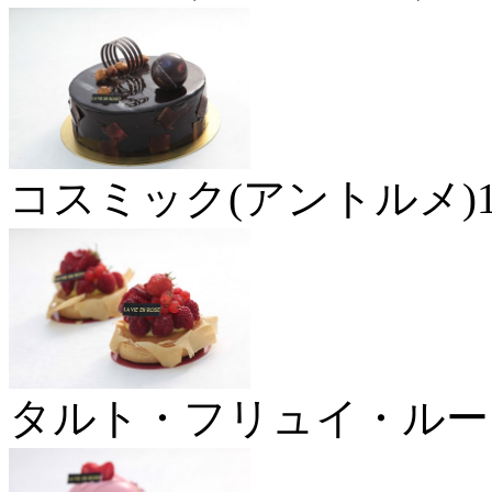
コスミック(アントルメ)1
タルト・フリュイ・ルー