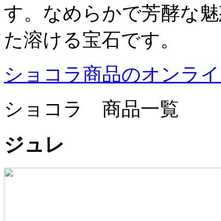
す。なめらかで芳酵な魅
た溶ける宝石です。
ショコラ商品のオンライ
ショコラ 商品一覧
ジュレ