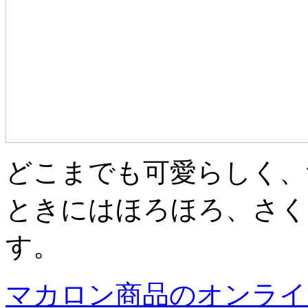
どこまでも可愛らしく、
ときにはほろほろ、さく
す。
マカロン商品のオンライ