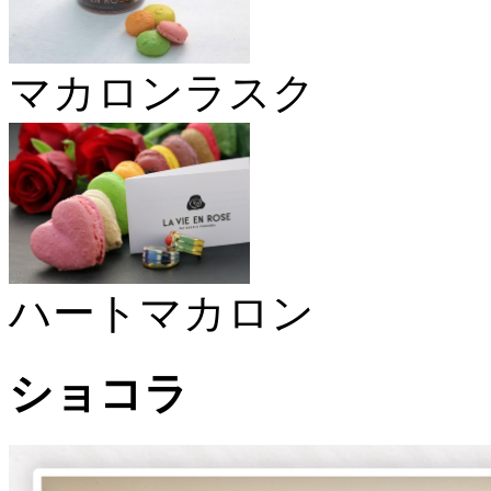
マカロンラスク
ハートマカロン
ショコラ