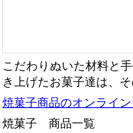
こだわりぬいた材料と手
き上げたお菓子達は、そ
焼菓子商品のオンライン
焼菓子 商品一覧