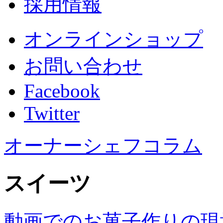
採用情報
オンラインショップ
お問い合わせ
Facebook
Twitter
オーナーシェフコラム
スイーツ
動画でのお菓子作りの現