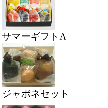
サマーギフトA
ジャポネセット